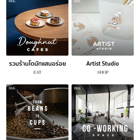
รวมร้านโดนัทแสนอร่อย
Artist Studio
EAT
SHOP