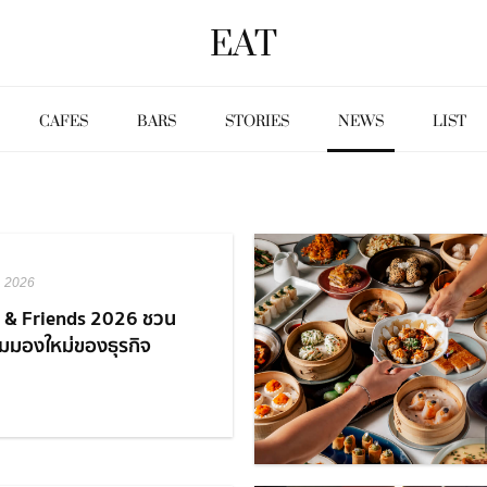
EAT
CAFES
BARS
STORIES
NEWS
LIST
, 2026
 & Friends 2026 ชวน
ุมมองใหม่ของธุรกิจ
tality ผ่านเสียงจากผู้
ยวชาญในวงการ