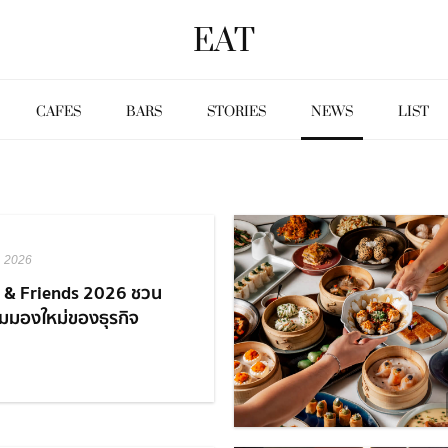
EAT
CAFES
BARS
STORIES
NEWS
LIST
, 2026
 & Friends 2026 ชวน
ุมมองใหม่ของธุรกิจ
tality ผ่านเสียงจากผู้
ยวชาญในวงการ