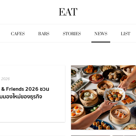
EAT
CAFES
BARS
STORIES
NEWS
LIST
, 2026
 & Friends 2026 ชวน
ุมมองใหม่ของธุรกิจ
tality ผ่านเสียงจากผู้
ยวชาญในวงการ