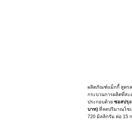
ผลิตภัณฑ์แม็กกี้ สูตร
กระบวนการผลิตที่สะ
ประกอบด้วย
ซอสปรุง
บาท)
ที่ลดปริมาณโซเ
720 มิลลิกรัม ต่อ 15