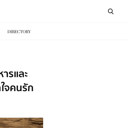
DIRECTORY
าหารและ
ใจคนรัก