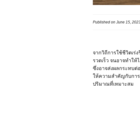
Published on June 15, 202
จากวิถีการใช้ชีวิตเ
รวดเร็ว จนอาจทำให้ได
ซึ่งอาจส่งผลกระทบต่
ให้ความสำคัญกับการเ
ปริมาณที่เหมาะสม