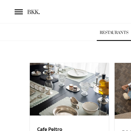
.
BKK
RESTAURANTS
Cafe Peltro