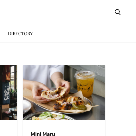
DIRECTORY
Mini Maru