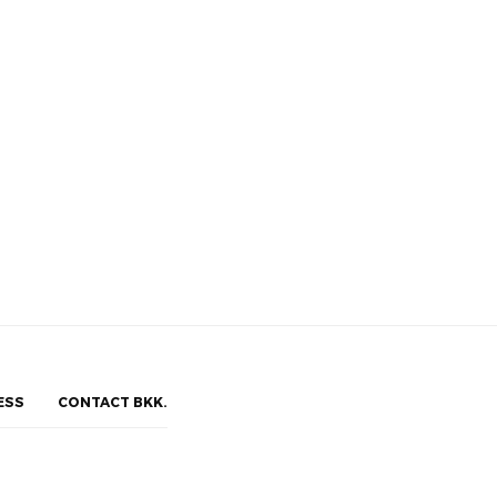
ESS
CONTACT BKK.