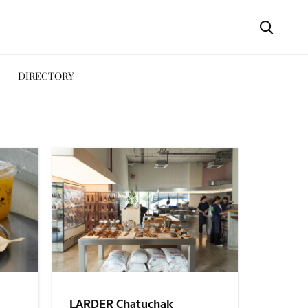
DIRECTORY
LARDER Chatuchak