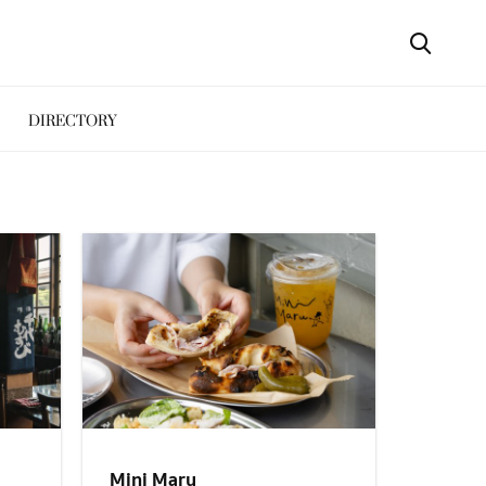
DIRECTORY
Mini Maru