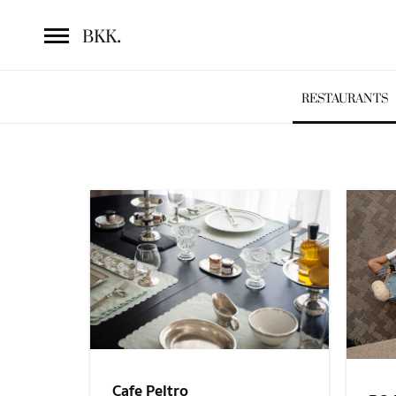
.
BKK
RESTAURANTS
Cafe Peltro