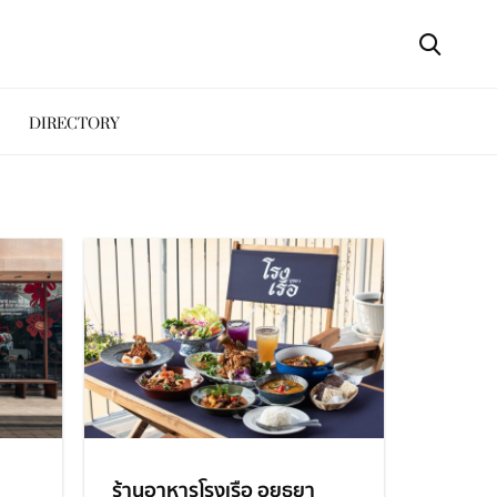
DIRECTORY
ร้านอาหารโรงเรือ อยุธยา