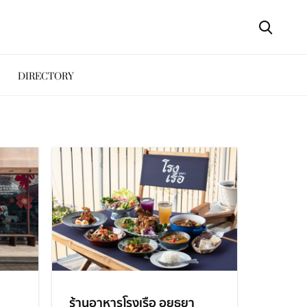
DIRECTORY
ร้านอาหารโรงเรือ อยุธยา