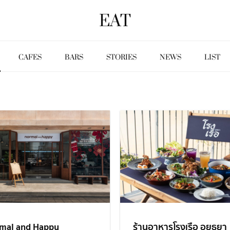
EAT
CAFES
BARS
STORIES
NEWS
LIST
mal and Happy
ร้านอาหารโรงเรือ อยุธยา