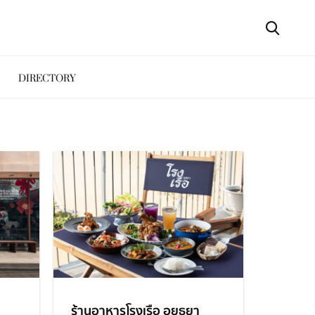
DIRECTORY
ร้านอาหารโรงเรือ อยุธยา