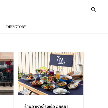
DIRECTORY
ร้านอาหารโรงเรือ อยุธยา