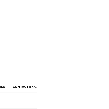
ESS
CONTACT BKK.