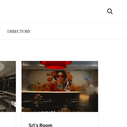
DIRECTORY
Sri’s Room