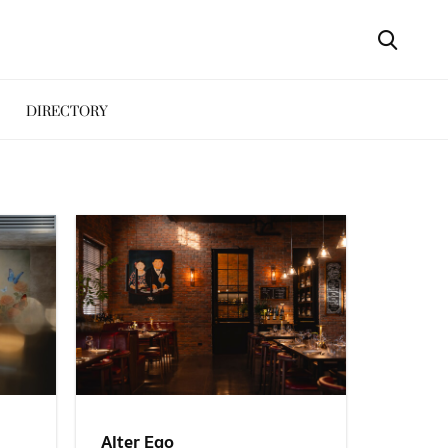
DIRECTORY
Alter Ego