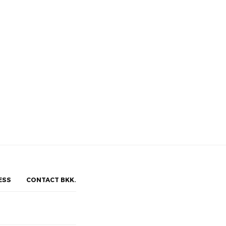
ESS
CONTACT BKK.