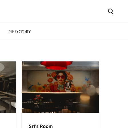
DIRECTORY
Sri’s Room