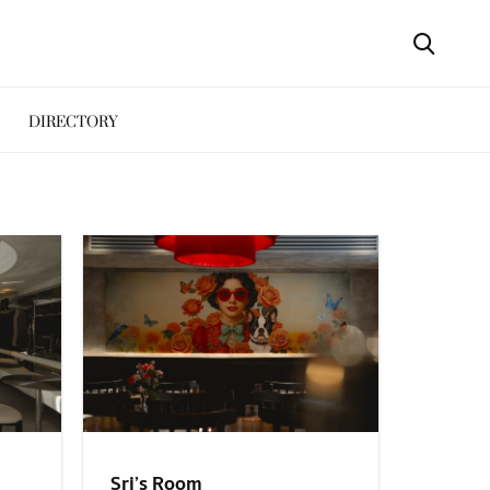
DIRECTORY
Sri’s Room