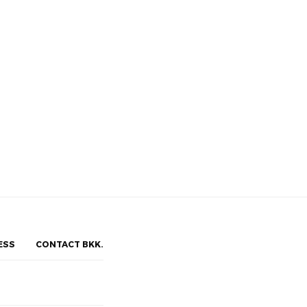
ESS
CONTACT BKK.