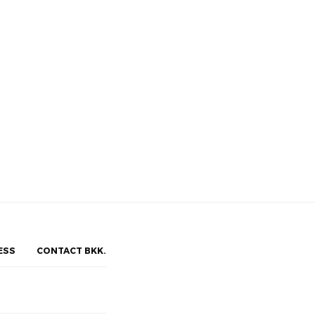
ESS
CONTACT BKK.