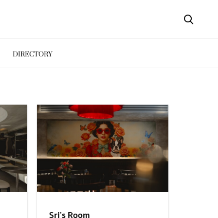
DIRECTORY
Sri’s Room