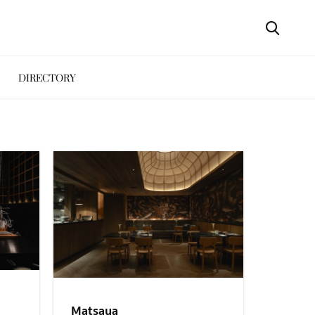
DIRECTORY
Matsaya