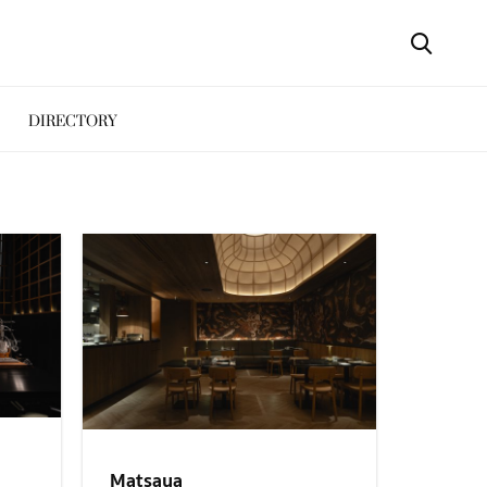
DIRECTORY
Matsaya