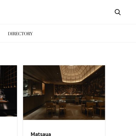
DIRECTORY
Matsaya