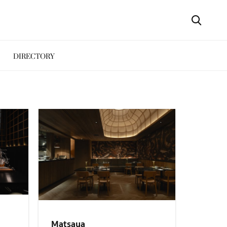
DIRECTORY
Matsaya