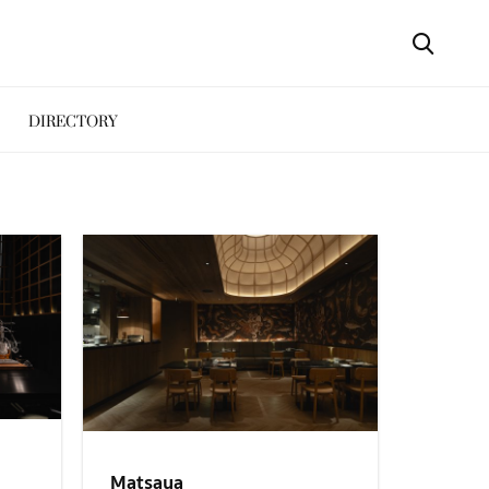
DIRECTORY
Matsaya