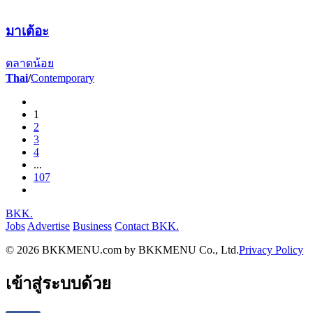
มาเต้อะ
ตลาดน้อย
Thai
/
Contemporary
1
2
3
4
...
107
BKK.
Jobs
Advertise
Business
Contact BKK.
© 2026 BKKMENU.com by BKKMENU Co., Ltd.
Privacy Policy
เข้าสู่ระบบด้วย