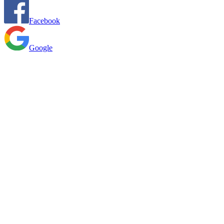
Facebook
Google