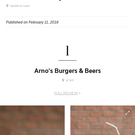
ซอยศาลาแดง
Published on February 11, 2018
1
Arno's Burgers & Beers
สาทร
FULL REVIEW