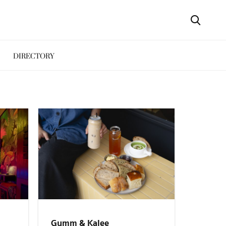
DIRECTORY
Gumm & Kalee