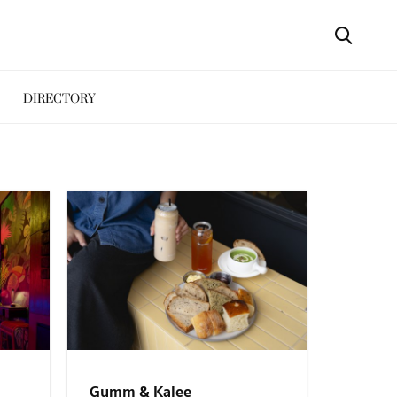
DIRECTORY
Gumm & Kalee