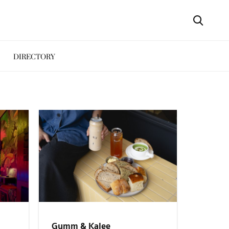
DIRECTORY
Gumm & Kalee