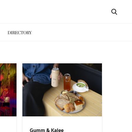
DIRECTORY
Gumm & Kalee