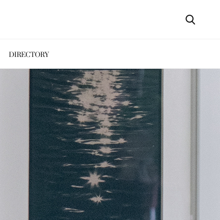
DIRECTORY