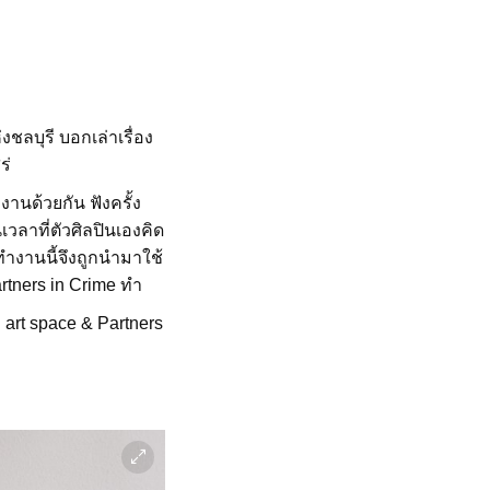
งชลบุรี บอกเล่าเรื่อง
ร่
งานด้วยกัน ฟังครั้ง
เวลาที่ตัวศิลปินเองคิด
ทำงานนี้จึงถูกนำมาใช้
artners in Crime ทำ
 art space & Partners