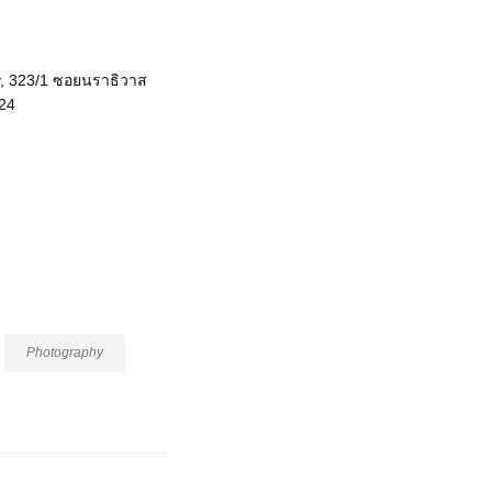
y, 323/1 ซอยนราธิวาส
 24
Photography