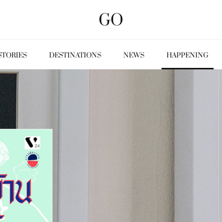
GO
STORIES
DESTINATIONS
NEWS
HAPPENING