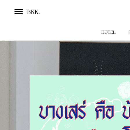
.
BKK
HOTEL