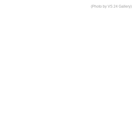
(Photo by VS 24 Gallery)