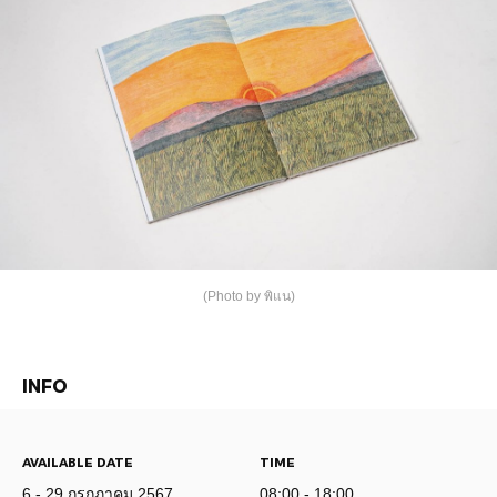
(Photo by พิแน)
INFO
AVAILABLE DATE
TIME
6 - 29 กรกฏาคม 2567
08:00 - 18:00