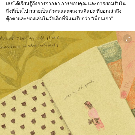
เธอได้เรียนรู้ถึงการจากลา การขอบคุณ และการยอมรับใน
สิ่งที่เป็นไป กลายเป็นตัวตนและผลงานศิลปะ ที่บอกเล่าถึง
ตุ๊กตาและของเล่นในวัยเด็กที่พิแนเรียกว่า “เพื่อนเก่า”