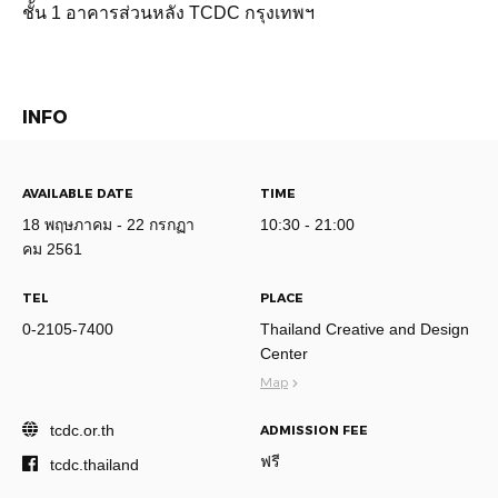
ชั้น 1 อาคารส่วนหลัง TCDC กรุงเทพฯ
INFO
AVAILABLE DATE
TIME
18 พฤษภาคม - 22 กรกฏา
10:30 - 21:00
คม 2561
TEL
PLACE
0-2105-7400
Thailand Creative and Design
Center
Map
tcdc.or.th
ADMISSION FEE
ฟรี
tcdc.thailand