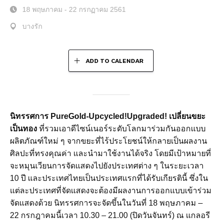
18 พฤษภาคม - 22 กรกฏาคม 2561
บางรัก
ADD TO CALENDAR
นิทรรศการ PureGold-Upcycled!Upgraded! เปลี่ยนขยะ
เป็นทอง
ที่รวมเอาดีไซน์เนอร์ระดับโลกมาร่วมกันออกแบบ
ผลิตภัณฑ์ใหม่ ๆ จากขยะที่ไร้ประโยชน์ให้กลายเป็นผลงาน
ศิลปะที่ทรงคุณค่า และนำมาใช้งานได้จริง โดยมีเป้าหมายที่
จะหมุนเวียนการจัดแสดงไปยังประเทศต่าง ๆ ในระยะเวลา
10 ปี และประเทศไทยเป็นประเทศแรกที่ได้รับเกียรตินี้ ซึ่งใน
แต่ละประเทศที่จัดแสดงจะต้องมีผลงานการออกแบบเข้าร่วม
จัดแสดงด้วย นิทรรศการจะจัดขึ้นในวันที่ 18 พฤษภาคม –
22 กรกฎาคมนี้เวลา 10.30 – 21.00 (ปิดวันจันทร์) ณ แกลอรี