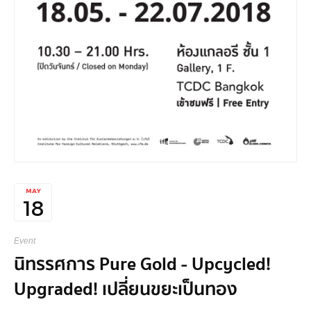
MAY
18
Event
นิทรรศการ Pure Gold - Upcycled!
Upgraded! เปลี่ยนขยะเป็นทอง