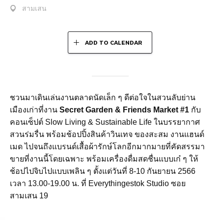
สามเสน
ADD TO CALENDAR
ชวนมาเดินเล่นงานตลาดนัดเล็ก ๆ ดีต่อใจในสวนลับย่าน
เมืองเก่าที่งาน
Secret Garden & Friends Market #1
กับ
คอนเซ็ปต์ Slow Living & Sustainable Life ในบรรยากาศ
สวนร่มรื่น พร้อมช้อปปิ้งสินค้าวินเทจ ของสะสม งานแฮนด์
เมด ไปจนถึงแบรนด์เสื้อผ้ารักษ์โลกอีกมากมายที่คัดสรรมา
ขายที่งานนี้โดยเฉพาะ พร้อมเครื่องดื่มสดชื่นแบบเก๋ ๆ ให้
ช้อปไปจิบไปแบบเพลิน ๆ ตั้งแต่วันที่ 8-10 กันยายน 2566
เวลา
13.00-19.00 น. ที่ Everythingestok Studio ซอย
สามเสน 19