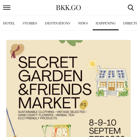
BKK
.
GO
HOTEL
STORIES
DESTINATIONS
NEWS
HAPPENING
DIRECT