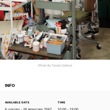
(Photo By Trendy Gallery)
INFO
AVAILABLE DATE
TIME
6 เมษายน - 26 พฤษภาคม 2567
10:00 - 19:00