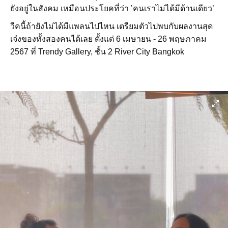
ยังอยู่ในสังคม เหมือนประโยคที่ว่า ’คนเราไม่ได้มีด้านเดียว’
วีคนี้ถ้ายังไม่ได้มีแพลนไปไหน เตรียมตัวไปพบกับผลงานสุด
เจ๋งของทั้งสองคนได้เลย ตั้งแต่ 6 เมษายน - 26 พฤษภาคม
2567 ที่ Trendy Gallery, ชั้น 2 River City Bangkok