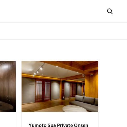
Yumoto Spa Private Onsen