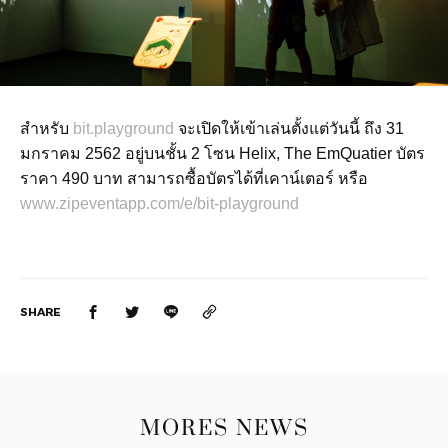
สำหรับ
bit.playground
จะเปิดให้เข้าเล่นตั้งแต่วันนี้ ถึง 31
มกราคม 2562 อยู่บนชั้น 2 โซน Helix, The EmQuatier บัตร
ราคา 490 บาท สามารถซื้อบัตรได้ที่เคาน์เตอร์ หรือ
www.zipeventapp.com/e/bit-playground
SHARE
MORES NEWS