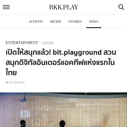
BKK
.
PLAY
ACTIVITY
RECIPE
STORIES
NEWS
ENTERTAINMENT
/
Update
เปิดให้สนุกแล้ว! bit.playground สวน
สนุกดิจิทัลอินเตอร์แอคทีฟแห่งแรกใน
ไทย
EmQuartier