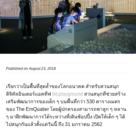
Published on August 23, 2018
เรียกว่าเป็นพื้นที่สุดล้ำของโลกอนาคต สำหรับสวนสนุก
ดิจิทัลอินเตอร์แอคทีฟ
bit.playground
สวนสนุกที่ช่วยสร้าง
เสริมพัฒนาการของเด็ก ๆ บนพื้นที่กว่า 530 ตารางเมตร
ของ The EmQuatier โดยผู้ปกครองสามารถพาลูก ๆ หลาน
ๆ มาฝึกพัฒนาการได้ระหว่างที่เดินช้อปปิ้ง เปิดให้เด็ก ๆ ได้
ไปสนุกกันแล้วตั้งแต่วันนี้ ถึง 31 มกราคม 2562