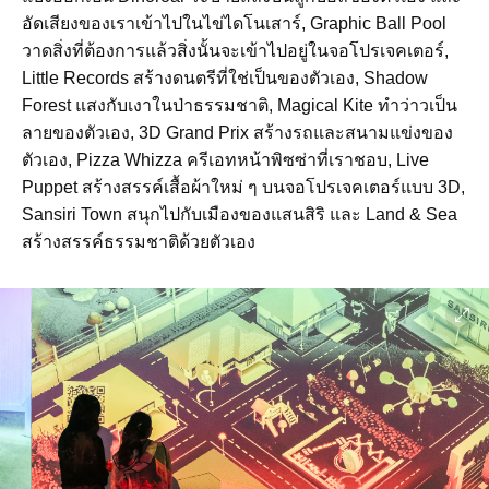
อัดเสียงของเราเข้าไปในไข่ไดโนเสาร์, Graphic Ball Pool
วาดสิ่งที่ต้องการแล้วสิ่งนั้นจะเข้าไปอยู่ในจอโปรเจคเตอร์,
Little Records สร้างดนตรีที่ใช่เป็นของตัวเอง, Shadow
Forest แสงกับเงาในป่าธรรมชาติ, Magical Kite ทำว่าวเป็น
ลายของตัวเอง, 3D Grand Prix สร้างรถและสนามแข่งของ
ตัวเอง, Pizza Whizza ครีเอทหน้าพิซซ่าที่เราชอบ, Live
Puppet สร้างสรรค์เสื้อผ้าใหม่ ๆ บนจอโปรเจคเตอร์แบบ 3D,
Sansiri Town สนุกไปกับเมืองของแสนสิริ และ Land & Sea
สร้างสรรค์ธรรมชาติด้วยตัวเอง