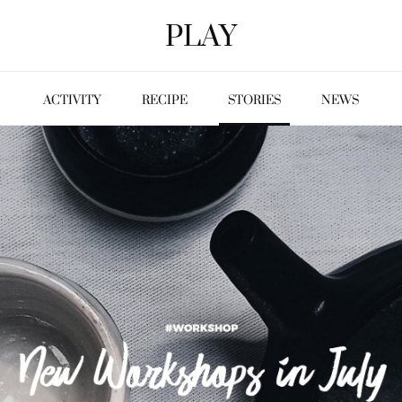
PLAY
ACTIVITY
RECIPE
STORIES
NEWS