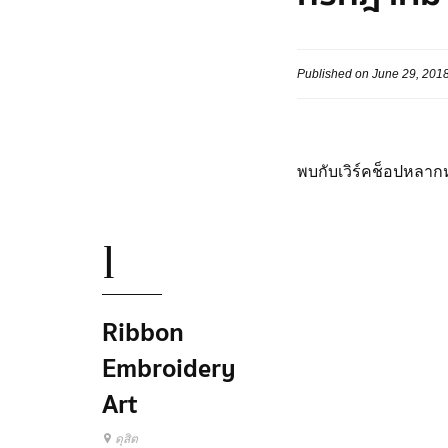
Published on June 29, 201
พบกับเวิร์คช็อปหลากห
1
Ribbon
Embroidery
Art
ดุสิต