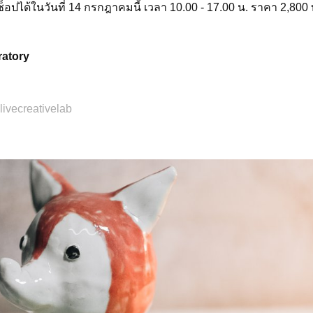
ช็อปได้ในวันที่ 14 กรกฎาคมนี้ เวลา 10.00 - 17.00 น. ราคา 2,800
ratory
ivecreativelab