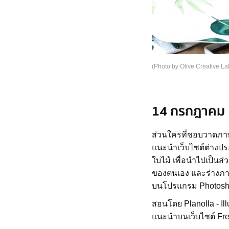
(Photo by Olive Creative La
14 กรกฎาคม
ส่วนใครที่ชอบวาดภาพ
แนะนำเว็บไซต์ต่าง
ใบไม้ เพื่อนำไปเป็น
ของตนเอง และร่างภาพเ
บนโปรแกรม Photos
สอนโดย Planolla - Ill
แนะนำบนเว็บไซต์ Fr