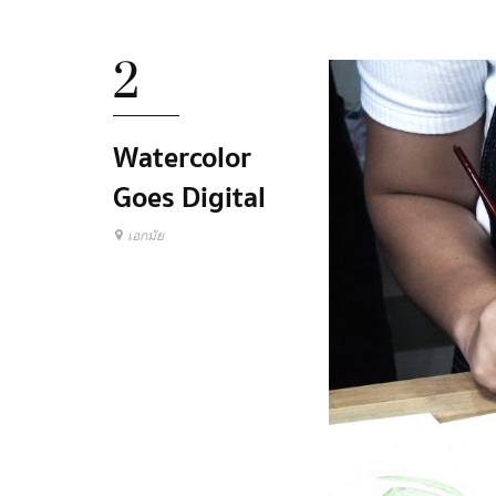
2
Watercolor
Goes Digital
เอกมัย