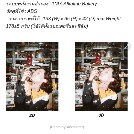
ระบบพลังงานสำรอง : 1*AA Alkaline Battery
วัสดุที่ใช้ : ABS
ขนาดภาพที่ได้ : 133 (W) x 65 (H) x 42 (D) mm Weight:
178±5 กรัม (ใช้ได้ทั้งแบตเตอรี่และฟิล์ม)
(Photo by kickstarter)