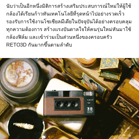
นับว่าเป็นอีกหนึ่งมิติการสร้างเสริมประสบการณ์ใหม่ให้ผู้ใช้
กล้องได้เรียนก้าวทันเทคโนโลยีที่รุดหน้าไปอย่างรวดเร็ว
รองรับการใช้งานโซเชียลมีเดียในปัจจุบันได้อย่างครอบคลุม
ทุกความต้องการ สร้างแรงบันดาลใจให้คนรุ่นใหม่หันมาใช้
กล้องฟิล์ม และเข้าร่วมเป็นส่วนหนึ่งของครอบครัว
RETO3D กันมากขึ้นตามลำดับ