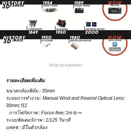
(Photo by kickstarter)
รายละเอียดเพิ่มเติม
ขนาดกล้องฟิล์ม : 35mm
ระบบการทำงาน : Manual Wind and Rewind Optical Lens:
30mm; f11
การโฟกัสภาพ : Focus-free; 1m to ∞
ระบบชัตเตอร์ภาพ : 1/125 วินาที
แฟลช : มีในตัวกล้อง