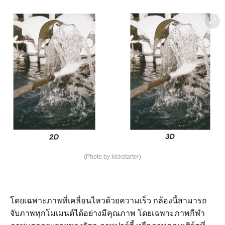
(Photo by kickstarter)
โดยเฉพาะภาพที่เคลื่อนไหวด้วยความเร็ว กล้องนี้สามารถ
จับภาพทุกโมเมนต์ได้อย่างมีคุณภาพ โดยเฉพาะภาพกีฬา