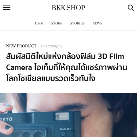
BKK
.
SHOP
ITEM
STORE
STORIES
NEWS
NEW PRODUCT
/
Photography
สัมผัสมิติใหม่แห่งกล้องฟิล์ม 3D Film
Camera ไอเท็มที่ให้คุณได้แชร์ภาพผ่าน
โลกโซเชียลแบบรวดเร็วทันใจ