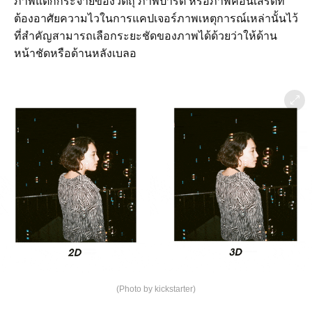
ภาพแตกกระจายของวัตถุ ภาพปาร์ตี้ หรือภาพคอนเสิร์ตที่
ต้องอาศัยความไวในการแคปเจอร์ภาพเหตุการณ์เหล่านั้นไว้
ที่สำคัญสามารถเลือกระยะชัดของภาพได้ด้วยว่าให้ด้าน
หน้าชัดหรือด้านหลังเบลอ
(Photo by kickstarter)