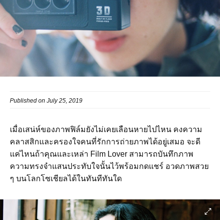
Published on July 25, 2019
เมื่อเสน่ห์ของภาพฟิล์มยังไม่เคยเลือนหายไปไหน คงความ
คลาสสิกและครองใจคนที่รักการถ่ายภาพได้อยู่เสมอ จะดี
แค่ไหนถ้าคุณและเหล่า Film Lover สามารถบันทึกภาพ
ความทรงจำแสนประทับใจนั้นไว้พร้อมกดแชร์ อวดภาพสวย
ๆ บนโลกโซเชียลได้ในทันทีทันใด