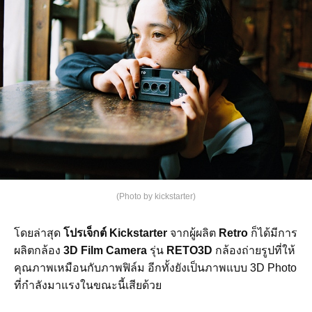
(Photo by kickstarter)
โดยล่าสุด
โปรเจ็กต์ Kickstarter
จากผู้ผลิต
Retro
ก็ได้มีการ
ผลิตกล้อง
3D Film Camera
รุ่น
RETO3D
กล้องถ่ายรูปที่ให้
คุณภาพเหมือนกับภาพฟิล์ม อีกทั้งยังเป็นภาพแบบ 3D Photo
ที่กำลังมาแรงในขณะนี้เสียด้วย