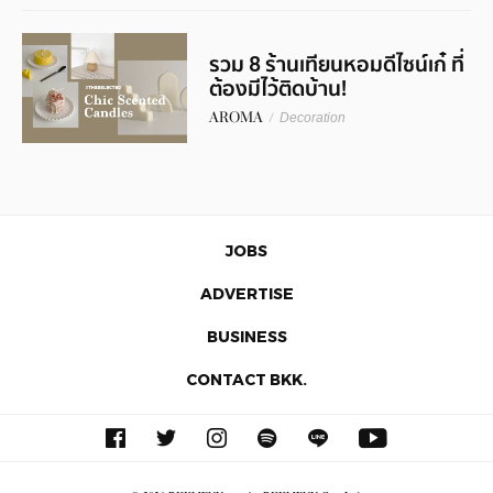
รวม 8 ร้านเทียนหอมดีไซน์เก๋ ที่
ต้องมีไว้ติดบ้าน!
AROMA
/
Decoration
JOBS
ADVERTISE
BUSINESS
CONTACT BKK.