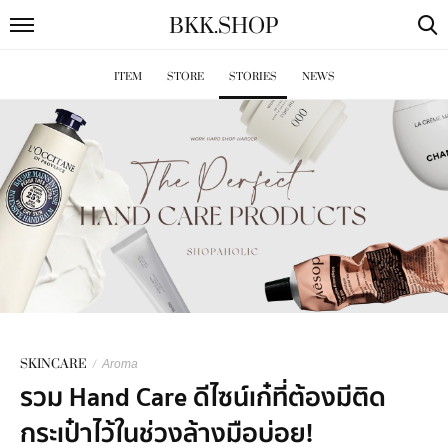
BKK
.
SHOP
ITEM
STORE
STORIES
NEWS
SKINCARE
/
Aroma
รวม Hand Care ดีไซน์เก๋ที่ต้องมีติด
กระเป๋าไว้ในช่วงล้างมือบ่อย!