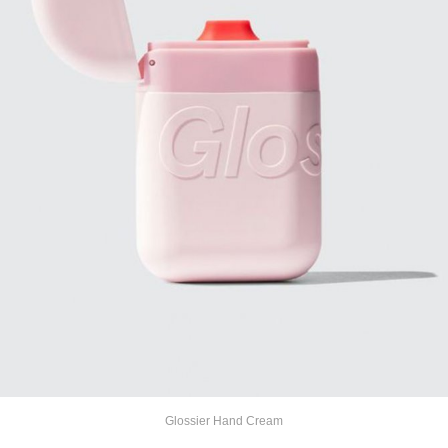
Glossier Hand Cream