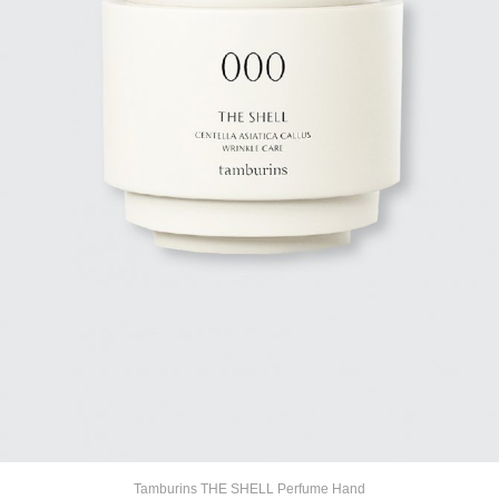
Tamburins THE SHELL Perfume Hand