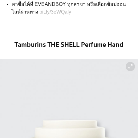
หาซื้อได้ที่ EVEANDBOY ทุกสาขา หรือเลือกช้อปออน
ไลน์ผ่านทาง
bit.ly/3eWQafy
Tamburins THE SHELL Perfume Hand