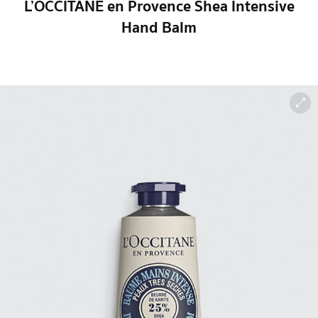
L’OCCITANE en Provence Shea Intensive
Hand Balm