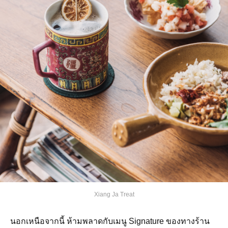
Xiang Ja Treat
นอกเหนือจากนี้ ห้ามพลาดกับเมนู Signature ของทางร้าน