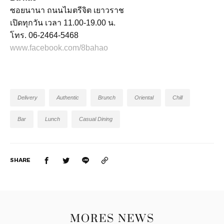
ซอยนานา ถนนไมตรีจิต เยาวราช
เปิดทุกวัน เวลา 11.00-19.00 น.
โทร. 06-2464-5468
www.facebook.com/8bahao
Delivery
Authentic
Brunch
Oriental
Chill
Bar
Lunch
Casual Dining
SHARE
MORES NEWS