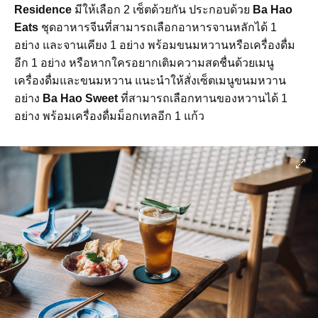
Residence
มีให้เลือก 2 เซ็ตด้วยกัน ประกอบด้วย
Ba Hao
Eats
ชุดอาหารจีนที่สามารถเลือกอาหารจานหลักได้ 1
อย่าง และจานเคียง 1 อย่าง พร้อมขนมหวานหรือเครื่องดื่ม
อีก 1 อย่าง หรือหากใครอยากเติมความสดชื่นด้วยเมนู
เครื่องดื่มและขนมหวาน แนะนำให้สั่งเซ็ตเมนูขนมหวาน
อย่าง
Ba Hao Sweet
ที่สามารถเลือกทานของหวานได้ 1
อย่าง พร้อมเครื่องดื่มม็อกเทลอีก 1 แก้ว