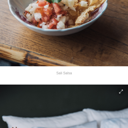
Sali Salsa