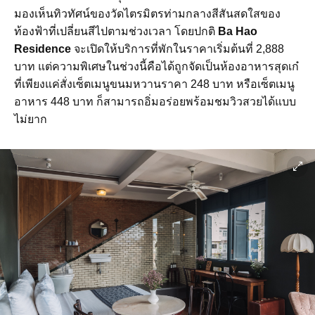
มองเห็นทิวทัศน์ของวัดไตรมิตรท่ามกลางสีสันสดใสของ
ท้องฟ้าที่เปลี่ยนสีไปตามช่วงเวลา โดยปกติ
Ba Hao
Residence
จะเปิดให้บริการที่พักในราคาเริ่มต้นที่ 2,888
บาท แต่ความพิเศษในช่วงนี้คือได้ถูกจัดเป็นห้องอาหารสุดเก๋
ที่เพียงแค่สั่งเซ็ตเมนูขนมหวานราคา 248 บาท หรือเซ็ตเมนู
อาหาร 448 บาท ก็สามารถอิ่มอร่อยพร้อมชมวิวสวยได้แบบ
ไม่ยาก