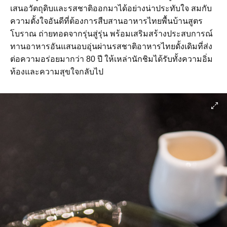
เสนอวัตถุดิบและรสชาติออกมาได้อย่างน่าประทับใจ สมกับ
ความตั้งใจอันดีที่ต้องการสืบสานอาหารไทยพื้นบ้านสูตร
โบราณ ถ่ายทอดจากรุ่นสู่รุ่น พร้อมเสริมสร้างประสบการณ์
ทานอาหารอันแสนอบอุ่นผ่านรสชาติอาหารไทยดั้งเดิมที่ส่ง
ต่อความอร่อยมากว่า 80 ปี ให้เหล่านักชิมได้รับทั้งความอิ่ม
ท้องและความสุขใจกลับไป