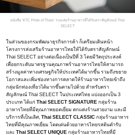
หนังสือ ‘KTC Pride of Thais’ รวมเล่มร้านอาหารที่ได้รับตราสัญลักษณ์ Thai
SELECT
ในส่วนของกรมพัฒนาธุรกิจการค้า ก็เตรียมเดินหน้า
โครงการส่งเสริมร้านอาหารไทยให้ได้รับตราสัญลักษณ์
Thai SELECT อย่างต่อเนื่องเป็นปีที่ 3 โดยมีวัตถุประสงค์
เพื่อยกระดับมาตรฐานคุณภาพร้านอาหารไทยให้สามารถ
สร้างมูลค่าทางเศรษฐกิจให้ประเทศได้มากขึ้น รวมถึงขยาย
โอกาสและเพิ่มช่องทางการตลาดให้ร้านอาหารไทยเข้าถึง
กลุ่มนักท่องเที่ยวได้มากขึ้นตามไปด้วย สำหรับตรา
สัญลักษณ์ Thai SELECT ในประเทศไทย แบ่งออกเป็น 3
ประเภท ได้แก่
Thai SELECT SIGNATURE
กลุ่มร้าน
อาหารไทยที่มีคุณภาพยอดเยี่ยม ตกแต่งร้านสวยงาม และมี
บริการที่เป็นเลิศ,
Thai SELECT CLASSIC
กลุ่มร้านอาหาร
ไทยที่มีคุณภาพเยี่ยม โดดเด่นด้วยอาหารไทยรสต้นตำรับ
และ
Thai SELECT UNIQUE
กลุ่มร้านอาหารไทยที่มี