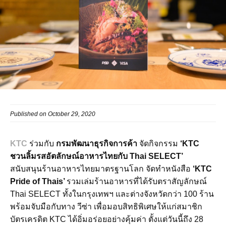
Published on October 29, 2020
KTC
ร่วมกับ
กรมพัฒนาธุรกิจการค้า
จัดกิจกรรม
‘KTC
ชวนลิ้มรสอัตลักษณ์อาหารไทยกับ Thai SELECT’
สนับสนุนร้านอาหารไทยมาตรฐานโลก จัดทำหนังสือ
‘KTC
Pride of Thais’
รวมเล่มร้านอาหารที่ได้รับตราสัญลักษณ์
Thai SELECT ทั้งในกรุงเทพฯ และต่างจังหวัดกว่า 100 ร้าน
พร้อมจับมือกับทาง วีซ่า เพื่อมอบสิทธิพิเศษให้แก่สมาชิก
บัตรเครดิต KTC ได้อิ่มอร่อยอย่างคุ้มค่า ตั้งแต่วันนี้ถึง 28