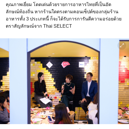
คุณภาพเยี่ยม โดดเด่นด้วยรายการอาหารไทยที่เป็นอัต
ลักษณ์ท้องถิ่น หากร้านใดตรงตามคอนเซ็ปต์ของกลุ่มร้าน
อาหารทั้ง 3 ประเภทนี้ ก็จะได้รับการการันตีความอร่อยด้วย
ตราสัญลักษณ์จาก Thai SELECT