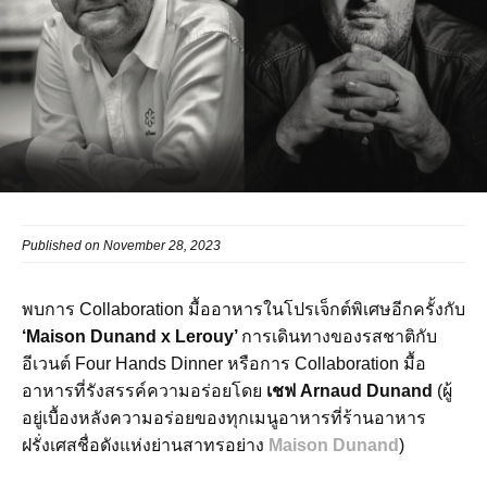
Published on November 28, 2023
พบการ
Collaboration
มื้ออาหารในโปรเจ็กต์พิเศษอีกครั้งกับ
‘Maison Dunand x Lerouy’
การเดินทางของรสชาติกับ
อีเวนต์
Four Hands Dinner
หรือการ
Collaboration
มื้อ
อาหารที่รังสรรค์ความอร่อยโดย
เชฟ
Arnaud Dunand
(
ผู้
อยู่เบื้องหลังความอร่อยของทุกเมนูอาหารที่ร้านอาหาร
ฝรั่งเศสชื่อดังแห่งย่านสาทรอย่าง
Maison Dunand
)