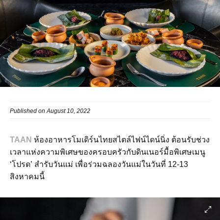
Published on August 10, 2022
TAAN
ห้องอาหารโมเดิร์นไทยสไตล์ไฟน์ไดน์นิ่ง ต้อนรับช่วง
เวลาแห่งความพิเศษของครอบครัวกับดินเนอร์มื้อพิเศษเมนู
‘โปรด’ สำรับวันแม่ เพื่อร่วมฉลองวันแม่ในวันที่ 12-13
สิงหาคมนี้