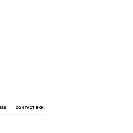
ESS
CONTACT BKK.