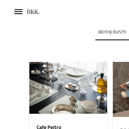
.
BKK
RESTAURANTS
Cafe Peltro