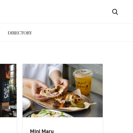
DIRECTORY
Mini Maru