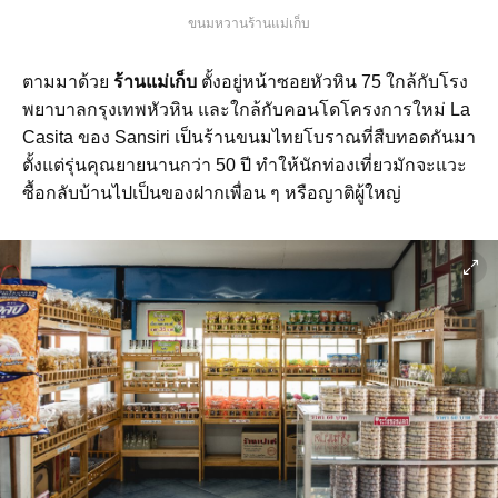
ขนมหวานร้านแม่เก็บ
ตามมาด้วย
ร้านแม่เก็บ
ตั้งอยู่หน้าซอยหัวหิน 75 ใกล้กับโรง
พยาบาลกรุงเทพหัวหิน และใกล้กับคอนโดโครงการใหม่ La
Casita ของ Sansiri เป็นร้านขนมไทยโบราณที่สืบทอดกันมา
ตั้งแต่รุ่นคุณยายนานกว่า 50 ปี ทำให้นักท่องเที่ยวมักจะแวะ
ซื้อกลับบ้านไปเป็นของฝากเพื่อน ๆ หรือญาติผู้ใหญ่