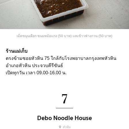
เม็ดขนุนเผือก ขนมหม้อแกง (50 บาท) และข้าวฟ่างกวน (50 บาท)
ร้านแม่เก็บ
ตรงข้ามซอยหัวหิน 75 ใกล้กับโรงพยาบาลกรุงเทพหัวหิน
อำเภอหัวหิน ประจวบคีรีขันธ์
เปิดทุกวัน เวลา 09.00-16.00 น.
7
Debo Noodle House
หัวหิน