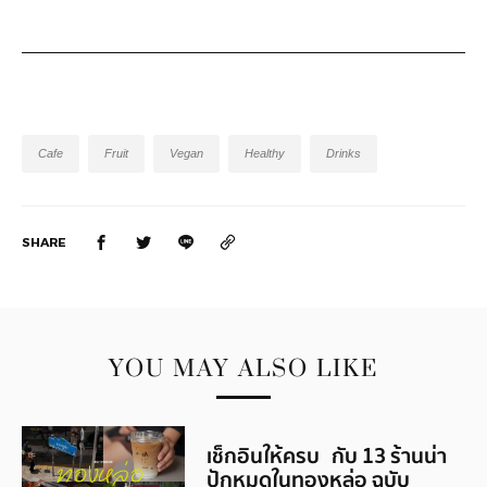
Cafe
Fruit
Vegan
Healthy
Drinks
SHARE
YOU MAY ALSO LIKE
เช็กอินให้ครบ กับ 13 ร้านน่า
ปักหมุดในทองหล่อ ฉบับ