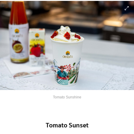
Tomato Sunshine
Tomato Sunset