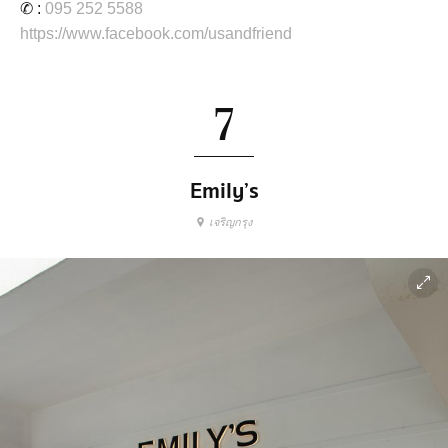
✆ :
095 252 5588
https://www.facebook.com/usandfriend
7
Emily’s
เจริญกรุง