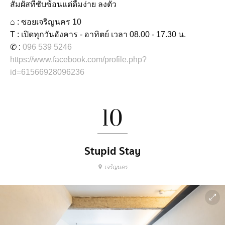
สัมผัสที่ซับซ้อนแต่ดื่มง่าย ลงตัว
⌂ : ซอยเจริญนคร 10
T : เปิดทุกวันอังคาร - อาทิตย์ เวลา 08.00 - 17.30 น.
✆ :
096 539 5246
https://www.facebook.com/profile.php?
id=61566928096236
10
Stupid Stay
เจริญนคร