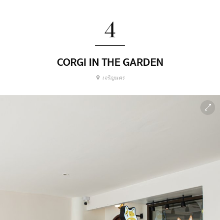
4
CORGI IN THE GARDEN
เจริญนคร