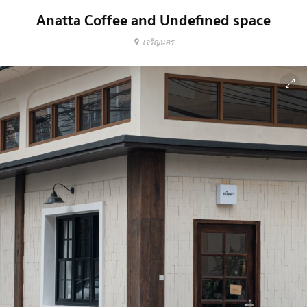
Anatta Coffee and Undefined space
เจริญนคร