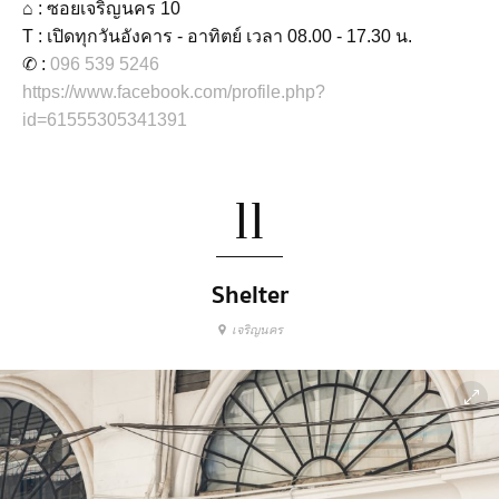
⌂ : ซอยเจริญนคร 10
T : เปิดทุกวันอังคาร - อาทิตย์ เวลา 08.00 - 17.30 น.
✆ :
096 539 5246
https://www.facebook.com/profile.php?
id=61555305341391
11
Shelter
เจริญนคร