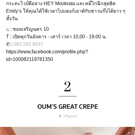
กระทะไวป์ดีอย่าง HEY Mookrata และหมี่ไก่ฉีกสุดฮิต
Emily’s ให้คุณได้ใช้เวลาไปแฮงก์เอาต์กับชาวแก๊งได้ยาว ๆ
ทั้งวัน
⌂ : ซอยเจริญนคร 10
T : เปิดทุกวันอังคาร - เสาร์ เวลา 10.00 - 19.00 น.
✆ :
063 265 9437
https://www.facebook.com/profile.php?
id=100082119781350
2
OUM’S GREAT CREPE
เจริญนคร