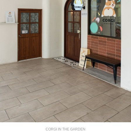
CORGI IN THE GARDEN