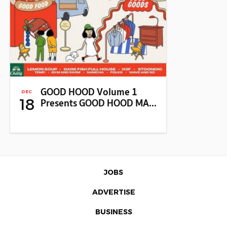
GOOD HOOD Volume 1
DEC
18
Presents GOOD HOOD MA...
JOBS
ADVERTISE
BUSINESS