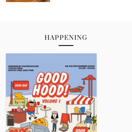
HAPPENING