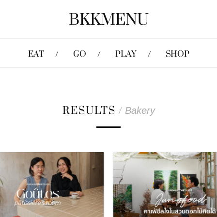
BKKMENU
EAT
GO
PLAY
SHOP
RESULTS
/
Bakery