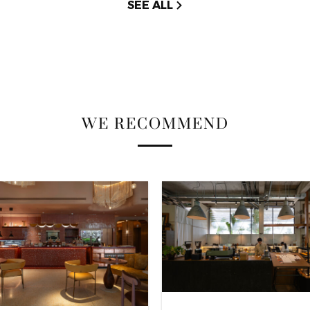
SEE ALL
WE RECOMMEND