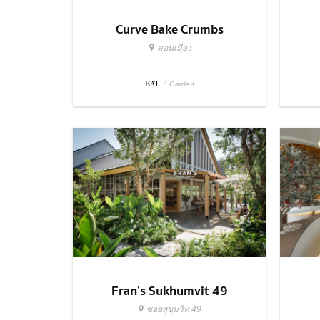
Curve Bake Crumbs
ดอนเมือง
EAT
/
Garden
Fran’s Sukhumvit 49
ซอยสุขุมวิท 49