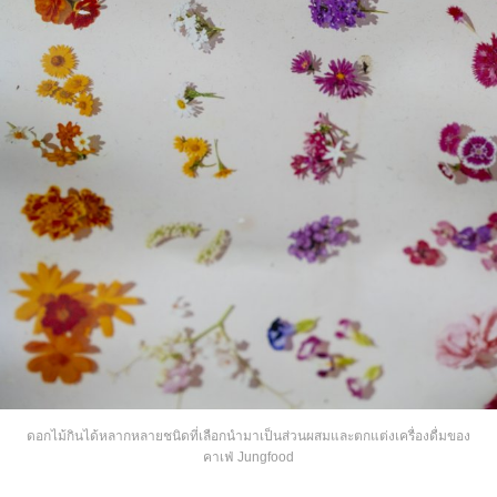
ดอกไม้กินได้หลากหลายชนิดที่เลือกนำมาเป็นส่วนผสมและตกแต่งเครื่องดื่มของ
คาเฟ่ Jungfood